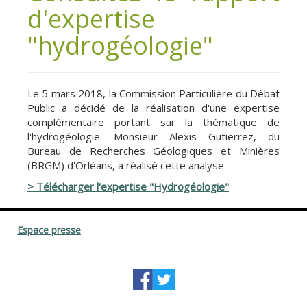
d'expertise
"hydrogéologie"
Le 5 mars 2018, la Commission Particulière du Débat
Public a décidé de la réalisation d'une expertise
complémentaire portant sur la thématique de
l'hydrogéologie. Monsieur Alexis Gutierrez, du
Bureau de Recherches Géologiques et Minières
(BRGM) d'Orléans, a réalisé cette analyse.
> Télécharger l'expertise "Hydrogéologie"
Espace presse