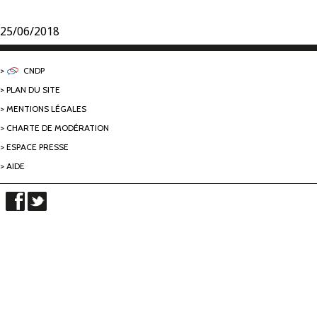
25/06/2018
CNDP
PLAN DU SITE
MENTIONS LÉGALES
CHARTE DE MODÉRATION
ESPACE PRESSE
AIDE