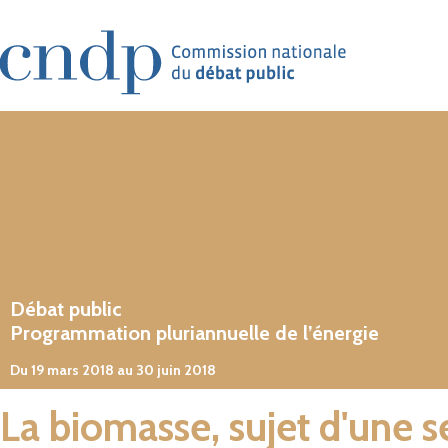
Aller au contenu principal
Débat public
Programmation pluriannuelle de l’énergie
Du 19 mars 2018 au 30 juin 2018
La biomasse, sujet d'une s