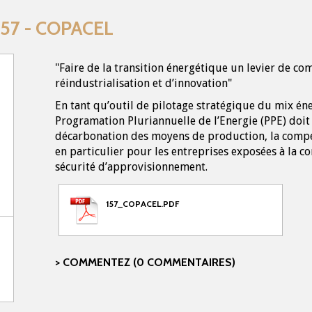
°157 - COPACEL
"Faire de la transition énergétique un levier de com
réindustrialisation et d’innovation"
En tant qu’outil de pilotage stratégique du mix éne
Programation Pluriannuelle de l’Energie (PPE) doit v
décarbonation des moyens de production, la compéti
en particulier pour les entreprises exposées à la co
sécurité d’approvisionnement.
157_COPACEL.PDF
COMMENTEZ (0 COMMENTAIRES)