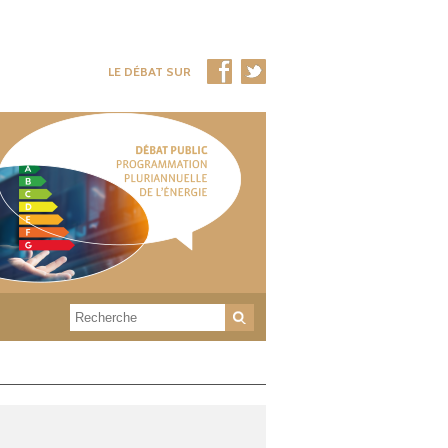
LE DÉBAT SUR
Rechercher