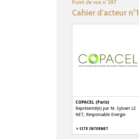
Point de vue n°287
Cahier d'acteur n
COPACEL (Paris)
Représenté(e) par M. Sylvain LE
NET, Responsable Energie
SITE INTERNET