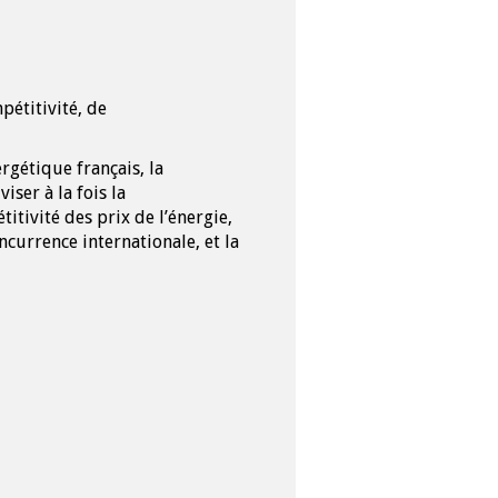
pétitivité, de
rgétique français, la
iser à la fois la
tivité des prix de l’énergie,
ncurrence internationale, et la