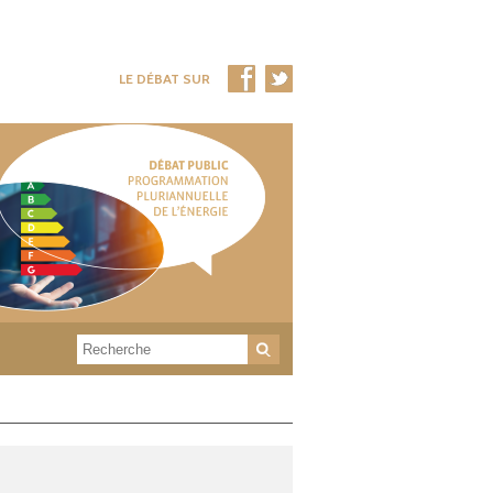
LE DÉBAT SUR
Rechercher