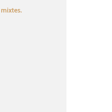
 mixtes.