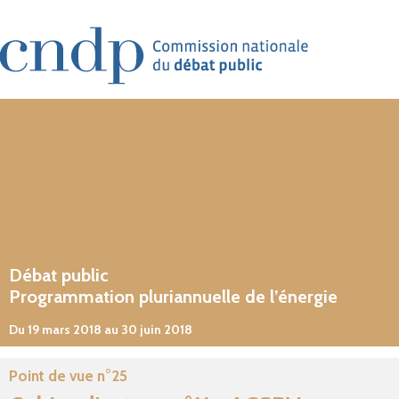
Aller au contenu principal
Débat public
Programmation pluriannuelle de l’énergie
Du 19 mars 2018 au 30 juin 2018
Point de vue n°25