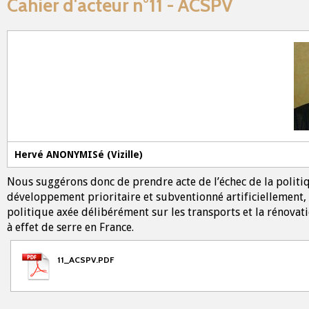
Cahier d'acteur n°11 - ACSPV
Hervé ANONYMISé (Vizille)
Nous suggérons donc de prendre acte de l’échec de la politiq
développement prioritaire et subventionné artificiellement,
politique axée délibérément sur les transports et la rénovat
à effet de serre en France.
11_ACSPV.PDF