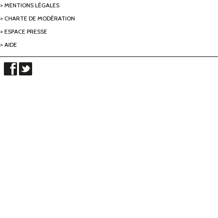
MENTIONS LÉGALES
CHARTE DE MODÉRATION
ESPACE PRESSE
AIDE