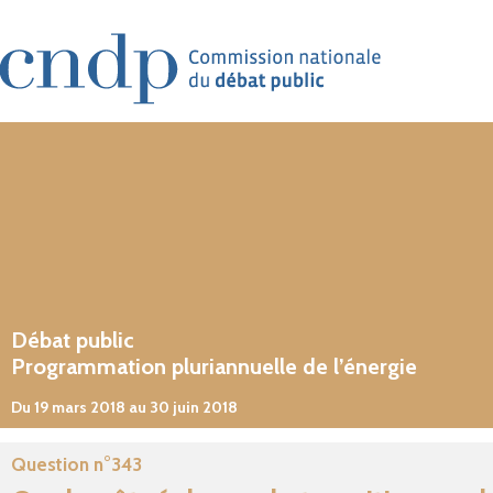
Aller au contenu principal
Débat public
Programmation pluriannuelle de l’énergie
Du 19 mars 2018 au 30 juin 2018
Question n°343