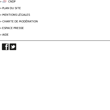
CNDP
PLAN DU SITE
MENTIONS LÉGALES
CHARTE DE MODÉRATION
ESPACE PRESSE
AIDE