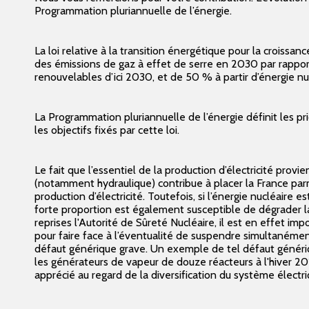
Programmation pluriannuelle de l’énergie.
La loi relative à la transition énergétique pour la croiss
des émissions de gaz à effet de serre en 2030 par rapport
renouvelables d’ici 2030, et de 50 % à partir d’énergie nuc
La Programmation pluriannuelle de l’énergie définit les 
les objectifs fixés par cette loi.
Le fait que l’essentiel de la production d’électricité prov
(notamment hydraulique) contribue à placer la France parm
production d’électricité. Toutefois, si l’énergie nucléaire 
forte proportion est également susceptible de dégrader la
reprises l'Autorité de Sûreté Nucléaire, il est en effet i
pour faire face à l’éventualité de suspendre simultanéme
défaut générique grave. Un exemple de tel défaut génériqu
les générateurs de vapeur de douze réacteurs à l'hiver 2
apprécié au regard de la diversification du système électri