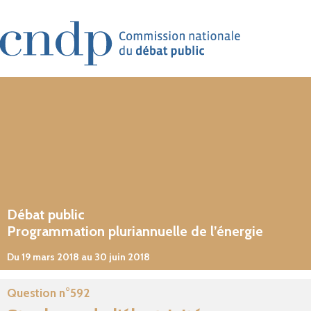
Aller au contenu principal
Débat public
Programmation pluriannuelle de l’énergie
Du 19 mars 2018 au 30 juin 2018
Question n°592