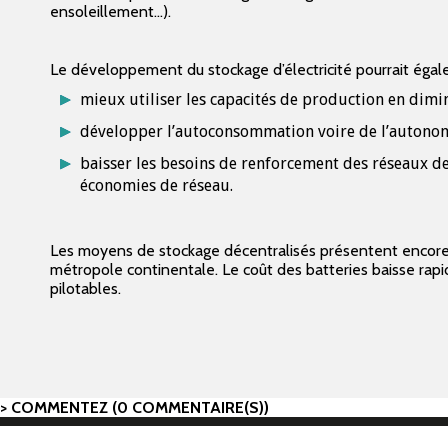
ensoleillement…).
Le développement du stockage d’électricité pourrait égal
mieux utiliser les capacités de production en dim
développer l’autoconsommation voire de l’autonomi
baisser les besoins de renforcement des réseaux de 
économies de réseau.
Les moyens de stockage décentralisés présentent encore 
métropole continentale. Le coût des batteries baisse 
pilotables.
COMMENTEZ (0 COMMENTAIRE(S))