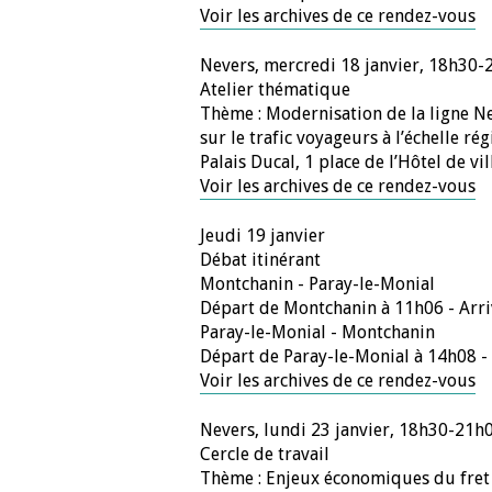
Voir les archives de ce rendez-vous
Nevers, mercredi 18 janvier, 18h30-
Atelier thématique
Thème : Modernisation de la ligne Ne
sur le trafic voyageurs à l’échelle rég
Palais Ducal, 1 place de l’Hôtel de vi
Voir les archives de ce rendez-vous
Jeudi 19 janvier
Débat itinérant
Montchanin - Paray-le-Monial
Départ de Montchanin à 11h06 - Arr
Paray-le-Monial - Montchanin
Départ de Paray-le-Monial à 14h08 -
Voir les archives de ce rendez-vous
Nevers, lundi 23 janvier, 18h30-21h
Cercle de travail
Thème : Enjeux économiques du fret f