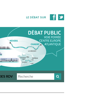
LE DÉBAT SUR
Rechercher
DES RDV