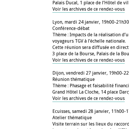
Palais Ducal, 1 place de l’Hôtel de vi
Voir les archives de ce rendez-vous
Lyon, mardi 24 janvier, 19h00-21h30
Conférence-débat
Thème : Impacts de la réalisation d’u
voyageurs TGV à l’échelle nationale.
Cette réunion sera diffusée en direct
3 place de la Bourse, Palais de la Bo
Voir les archives de ce rendez-vous
Dijon, vendredi 27 janvier, 19h00-2
Réunion thématique
Thème : Phasage et faisabilité finan
Grand Hôtel La Cloche, 14 place Darc
Voir les archives de ce rendez-vous
Ecuisses, samedi 28 janvier, 11h00-
Atelier thématique
Visite terrain sur les lieux du racco