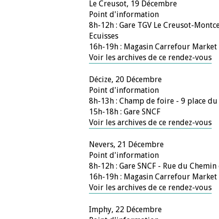
Le Creusot, 19 Décembre
Point d'information
8h-12h : Gare TGV Le Creusot-Montc
Ecuisses
16h-19h : Magasin Carrefour Market 
Voir les archives de ce rendez-vous
Décize, 20 Décembre
Point d'information
8h-13h : Champ de foire - 9 place d
15h-18h : Gare SNCF
Voir les archives de ce rendez-vous
Nevers, 21 Décembre
Point d'information
8h-12h : Gare SNCF - Rue du Chemin 
16h-19h : Magasin Carrefour Market 
Voir les archives de ce rendez-vous
Imphy, 22 Décembre