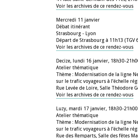
Voir les archives de ce rendez-vous
Mercredi 11 janvier
Débat itinérant
Strasbourg - Lyon
Départ de Strasbourg à 11h13 (TGV 6
Voir les archives de ce rendez-vous
Decize, lundi 16 janvier, 18h30-21h0
Atelier thématique
Thème : Modernisation de la ligne Ne
sur le trafic voyageurs à l’échelle rég
Rue Levée de Loire, Salle Théodore 
Voir les archives de ce rendez-vous
Luzy, mardi 17 janvier, 18h30-21h00
Atelier thématique
Thème : Modernisation de la ligne Ne
sur le trafic voyageurs à l’échelle rég
Rue des Remparts, Salle des fêtes Ma