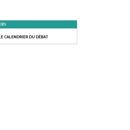
LIÉS
LE CALENDRIER DU DÉBAT