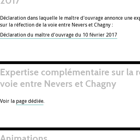
2017
Déclaration dans laquelle le maître d'ouvrage annonce une e
sur la réfection de la voie entre Nevers et Chagny :
Déclaration du maître d'ouvrage du 10 février 2017
Expertise complémentaire sur la r
voie entre Nevers et Chagny
Voir la
page dédiée
.
Animations