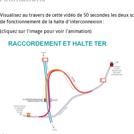
Visualisez au travers de cette vidéo de 50 secondes les deux s
de fonctionnement de la halte d'interconnexion :
(cliquez sur l'image pour voir l'animation)