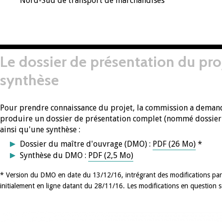
Nord-Sud de transport de marchandises
Le dossier de présentation du proj
synthèse
Pour prendre connaissance du projet, la commission a deman
produire un dossier de présentation complet (nommé dossier
ainsi qu'une synthèse :
Dossier du maître d'ouvrage (DMO) :
PDF (26 Mo)
*
Synthèse du DMO :
PDF (2,5 Mo)
* Version du DMO en date du 13/12/16, intrégrant des modifications par 
initialement en ligne datant du 28/11/16. Les modifications en question 