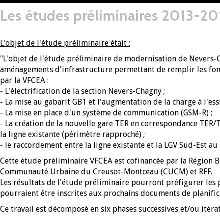
Les études préliminaires 2013-20
L'objet de l'étude préliminaire était :
"L'objet de l'étude préliminaire de modernisation de Nevers-C
aménagements d'infrastructure permettant de remplir les fon
par la VFCEA :
- L'électrification de la section Nevers-Chagny ;
- La mise au gabarit GB1 et l'augmentation de la charge à l'ess
- La mise en place d'un système de communication (GSM-R) ;
- La création de la nouvelle gare TER en correspondance TER/
la ligne existante (périmètre rapproché) ;
- le raccordement entre la ligne existante et la LGV Sud-Est au
Cette étude préliminaire VFCEA est cofinancée par la Région Bo
Communauté Urbaine du Creusot-Montceau (CUCM) et RFF.
Les résultats de l'étude préliminaire pourront préfigurer les
pourraient être inscrites aux prochains documents de planific
Ce travail est décomposé en six phases successives et/ou itérat