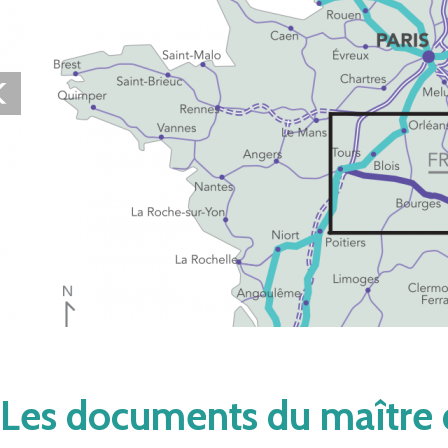
Les documents du maître 