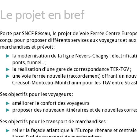
Le projet en bref
Porté par SNCF Réseau, le projet de Voie Ferrée Centre Europe
conçu pour proposer différents services aux voyageurs et aux
marchandises et prévoit :
la modernisation de la ligne Nevers-Chagny : électrificat
ponts, tunnel... ;
la réalisation d'une gare de correspondance TER-TGV ;
une voie ferrée nouvelle (raccordement) offrant un nouve
Creusot-Montceau-Montchanin pour les TGV entre Strasb
Ses objectifs pour les voyageurs :
améliorer le confort des voyageurs
proposer des nouveaux itinéraires et de nouvelles cor
Ses objectifs pour le transport de marchandises :
relier la façade atlantique à l'Europe rhénane et central