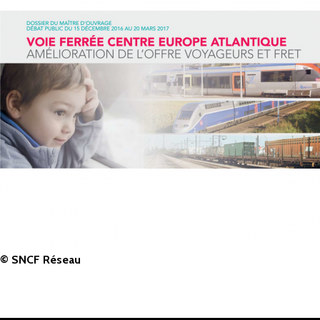
© SNCF Réseau