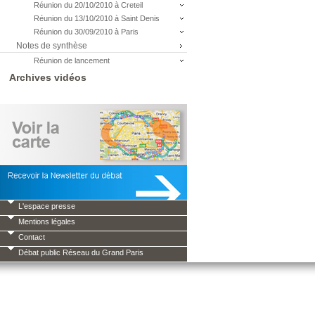
Réunion du 20/10/2010 à Creteil
Réunion du 13/10/2010 à Saint Denis
Réunion du 30/09/2010 à Paris
Notes de synthèse
Réunion de lancement
Archives vidéos
L'espace presse
Mentions légales
Contact
Débat public Réseau du Grand Paris