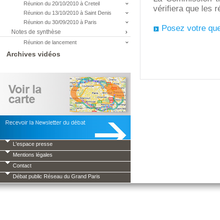
Réunion du 20/10/2010 à Creteil
vérifiera que les
Réunion du 13/10/2010 à Saint Denis
Réunion du 30/09/2010 à Paris
Posez votre que
Notes de synthèse
Réunion de lancement
Archives vidéos
L'espace presse
Mentions légales
Contact
Débat public Réseau du Grand Paris