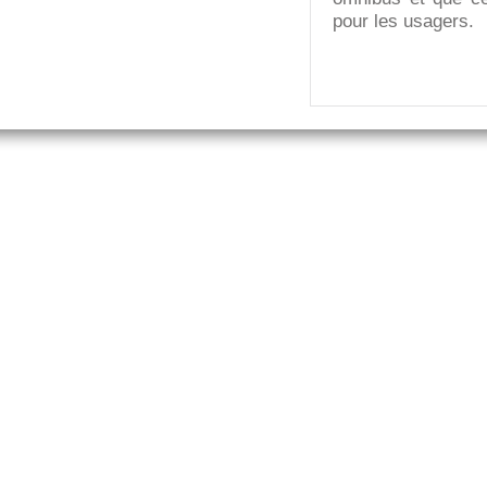
pour les usagers.