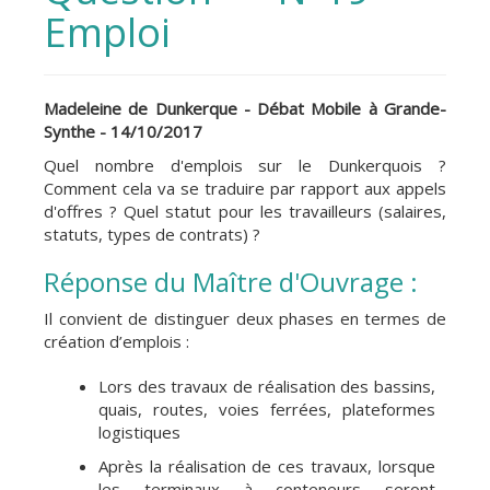
Emploi
Madeleine de Dunkerque - Débat Mobile à Grande-
Synthe - 14/10/2017
Quel nombre d'emplois sur le Dunkerquois ?
Comment cela va se traduire par rapport aux appels
d'offres ? Quel statut pour les travailleurs (salaires,
statuts, types de contrats) ?
Réponse du Maître d'Ouvrage :
Il convient de distinguer deux phases en termes de
création d’emplois :
Lors des travaux de réalisation des bassins,
quais, routes, voies ferrées, plateformes
logistiques
Après la réalisation de ces travaux, lorsque
les terminaux à conteneurs seront