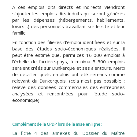
A ces emplois dits directs et indirects viendront
s’ajouter les emplois dits induits qui seront générés
par les dépenses (hébergements, habillements,
loisirs…) des personnels travaillant sur le site et leur
famille.
En fonction des filières d’emploi identifiées et sur la
base des études socio-économiques réalisées, il
peut être estimé que, parmi ces 16 000 emplois à
l’échelle de l’arrière-pays, à minima 5 500 emplois
seraient créés sur Dunkerque et ses alentours.
Merci
de détailler quels emplois ont été retenus comme
relevant du Dunkerquois.
(cela n’est pas possible :
relève des données commerciales des entreprises
analysées et rencontrées pour l’étude socio-
économique).
Complément de la CPDP lors de la mise en ligne :
La fiche 4 des annexes du Dossier du Maître