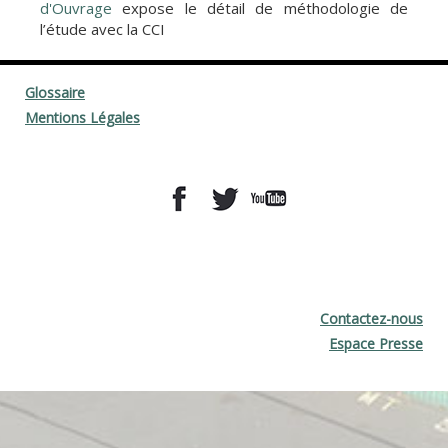
d'Ouvrage
expose le détail de méthodologie de
l’étude avec la CCI
Glossaire
Mentions Légales
Contactez-nous
Espace Presse