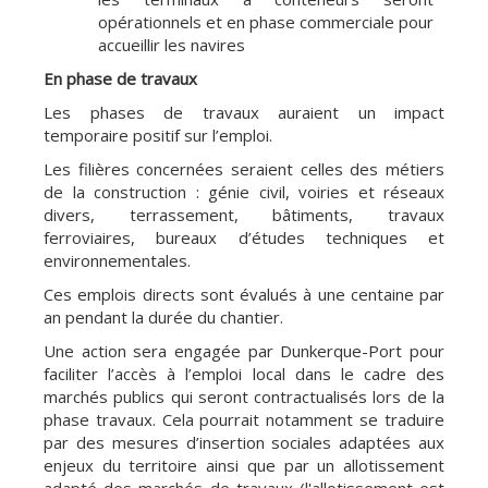
opérationnels et en phase commerciale pour
accueillir les navires
En phase de travaux
Les phases de travaux auraient un impact
temporaire positif sur l’emploi.
Les filières concernées seraient celles des métiers
de la construction : génie civil, voiries et réseaux
divers, terrassement, bâtiments, travaux
ferroviaires, bureaux d’études techniques et
environnementales.
Ces emplois directs sont évalués à une centaine par
an pendant la durée du chantier.
Une action sera engagée par Dunkerque-Port pour
faciliter l’accès à l’emploi local dans le cadre des
marchés publics qui seront contractualisés lors de la
phase travaux. Cela pourrait notamment se traduire
par des mesures d’insertion sociales adaptées aux
enjeux du territoire ainsi que par un
allotissement