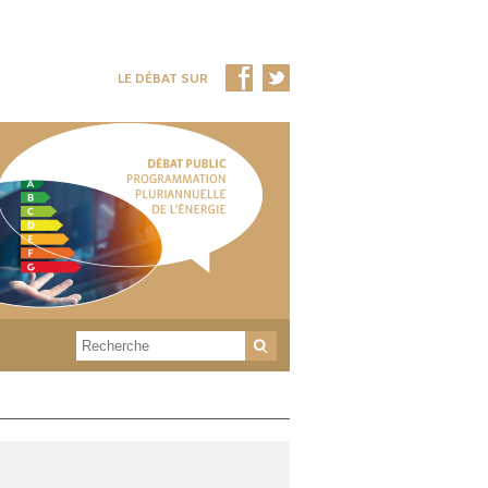
LE DÉBAT SUR
Rechercher