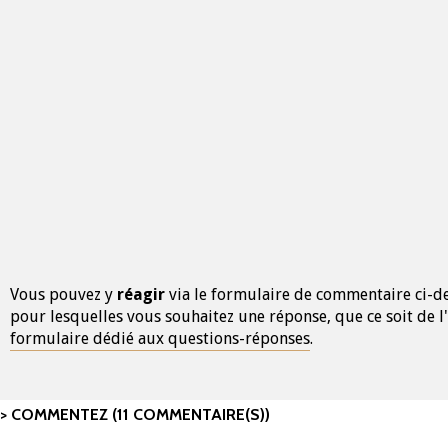
Vous pouvez y
réagir
via le formulaire de commentaire ci-de
pour lesquelles vous souhaitez une réponse, que ce soit de l'
formulaire dédié aux questions-réponses
.
COMMENTEZ (11 COMMENTAIRE(S))