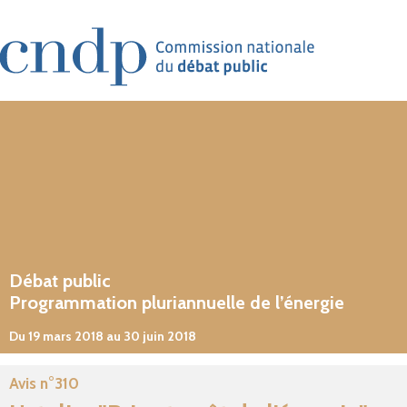
Aller au contenu principal
Débat public
Programmation pluriannuelle de l’énergie
Du 19 mars 2018 au 30 juin 2018
Avis n°310