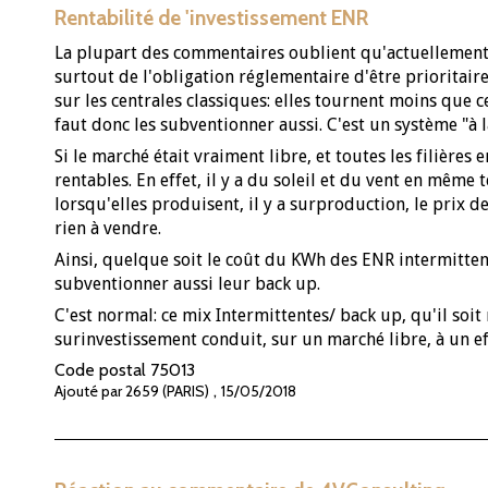
Rentabilité de 'investissement ENR
La plupart des commentaires oublient qu'actuellement, l
surtout de l'obligation réglementaire d'être prioritair
sur les centrales classiques: elles tournent moins que c
faut donc les subventionner aussi. C'est un système "à l
Si le marché était vraiment libre, et toutes les filières
rentables. En effet, il y a du soleil et du vent en même
lorsqu'elles produisent, il y a surproduction, le prix de
rien à vendre.
Ainsi, quelque soit le coût du KWh des ENR intermitten
subventionner aussi leur back up.
C'est normal: ce mix Intermittentes/ back up, qu'il soit 
surinvestissement conduit, sur un marché libre, à un e
Code postal
75013
,
Ajouté par 2659 (PARIS)
15/05/2018