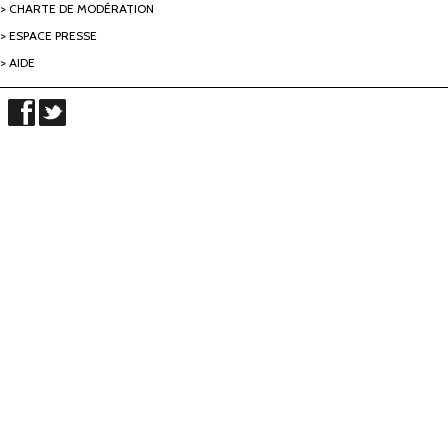
CHARTE DE MODÉRATION
ESPACE PRESSE
AIDE