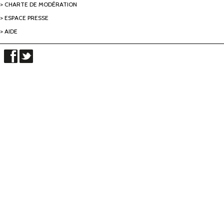
CHARTE DE MODÉRATION
ESPACE PRESSE
AIDE