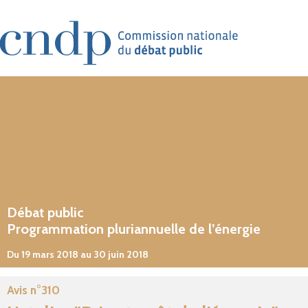
Aller au contenu principal
Débat public
Programmation pluriannuelle de l’énergie
Du 19 mars 2018 au 30 juin 2018
Avis n°310