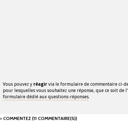
Vous pouvez y
réagir
via le formulaire de commentaire ci-de
pour lesquelles vous souhaitez une réponse, que ce soit de l'
formulaire dédié aux questions-réponses
.
COMMENTEZ (11 COMMENTAIRE(S))