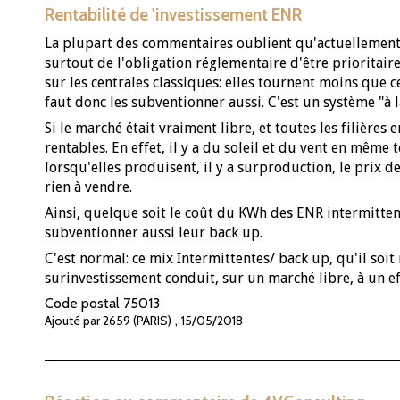
Rentabilité de 'investissement ENR
La plupart des commentaires oublient qu'actuellement, l
surtout de l'obligation réglementaire d'être prioritair
sur les centrales classiques: elles tournent moins que c
faut donc les subventionner aussi. C'est un système "à l
Si le marché était vraiment libre, et toutes les filières
rentables. En effet, il y a du soleil et du vent en même
lorsqu'elles produisent, il y a surproduction, le prix de
rien à vendre.
Ainsi, quelque soit le coût du KWh des ENR intermitten
subventionner aussi leur back up.
C'est normal: ce mix Intermittentes/ back up, qu'il soit 
surinvestissement conduit, sur un marché libre, à un e
Code postal
75013
,
Ajouté par 2659 (PARIS)
15/05/2018