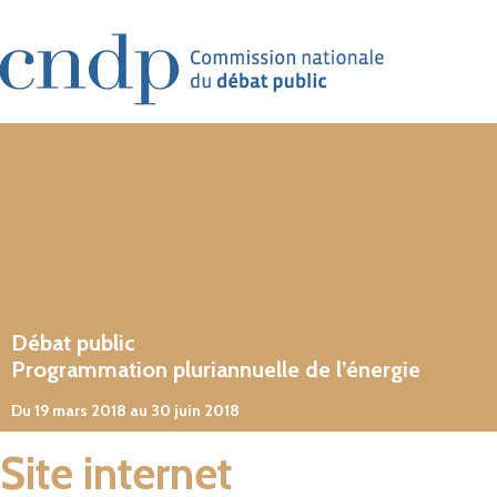
Aller au contenu principal
Débat public
Programmation pluriannuelle de l’énergie
Du 19 mars 2018 au 30 juin 2018
Site internet