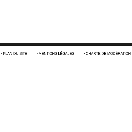
PLAN DU SITE
MENTIONS LÉGALES
CHARTE DE MODÉRATION