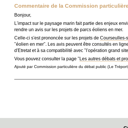
Commentaire de la Commission particulière
Bonjour,
L'impact sur le paysage marin fait partie des enjeux env
rendre un avis sur les projets de parcs éoliens en mer.
Celle-ci s'est prononcée sur les projets de
Courseulles-
"éolien en mer". Les avis peuvent être consultés en lign
d'Etretat et à sa compatibilité avec "l'opération grand sit
Vous pouvez consulter la page "
Les autres débats et pro
Ajouté par Commission particulière du débat public (Le Tréport