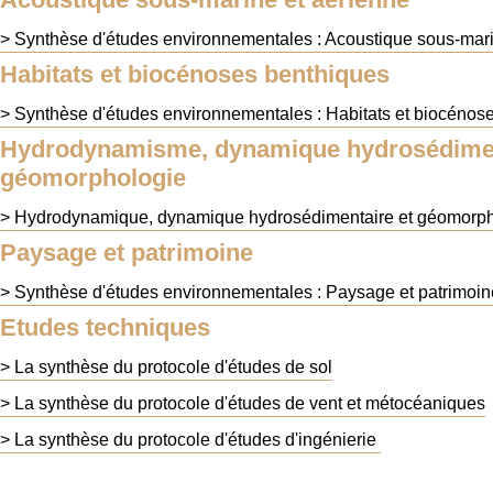
> Synthèse d'études environnementales : Acoustique sous-mari
Habitats et biocénoses benthiques
> Synthèse d'études environnementales : Habitats et biocénos
Hydrodynamisme, dynamique hydrosédimen
géomorphologie
> Hydrodynamique, dynamique hydrosédimentaire et géomorph
Paysage et patrimoine
> Synthèse d'études environnementales : Paysage et patrimoin
Etudes techniques
> La synthèse du protocole d'études de sol
> La synthèse du protocole d'études de vent et métocéaniques
> La synthèse du protocole d'études d'ingénierie