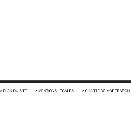
PLAN DU SITE
MENTIONS LÉGALES
CHARTE DE MODÉRATION