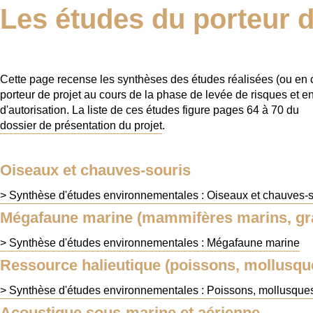
Les études du porteur d
Cette page recense les synthèses des études réalisées (ou en co
porteur de projet au cours de la phase de levée de risques et 
d'autorisation. La liste de ces études figure pages 64 à 70 du
dossier de présentation du projet
.
Oiseaux et chauves-souris
> Synthèse d'études environnementales : Oiseaux et chauves-s
Mégafaune marine (mammifères marins, gra
> Synthèse d'études environnementales : Mégafaune marine
Ressource halieutique (poissons, mollusque
> Synthèse d'études environnementales : Poissons, mollusques
Acoustique sous-marine et aérienne