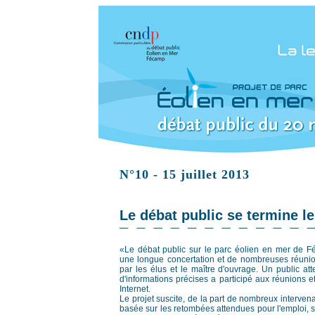
N°10 - 15 juillet 2013
Le débat public se termine le 
«Le débat public sur le parc éolien en mer de F
une longue concertation et de nombreuses réunio
par les élus et le maître d'ouvrage. Un public atte
d'informations précises a participé aux réunions et
Internet.
Le projet suscite, de la part de nombreux interven
basée sur les retombées attendues pour l'emploi, 