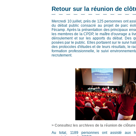
Retour sur la réunion de clôt
Mercredi 10 juillet, près de 125 personnes ont assi
du débat public consacré au projet de parc éo
Fécamp. Après la présentation des principaux en
les membres de la CPDP, le maître d'ouvrage a liv
déroulement et sur les apports du débat. Des qu
posées par le public. Elles portaient sur le suivi ha
des protocoles d'études et de leurs résultats, le r
formation professionnelle, le suivi environnement
recrutement.
> Consultez les archives de la réunion de clôture
Au total, 1189 personnes ont assisté aux hu