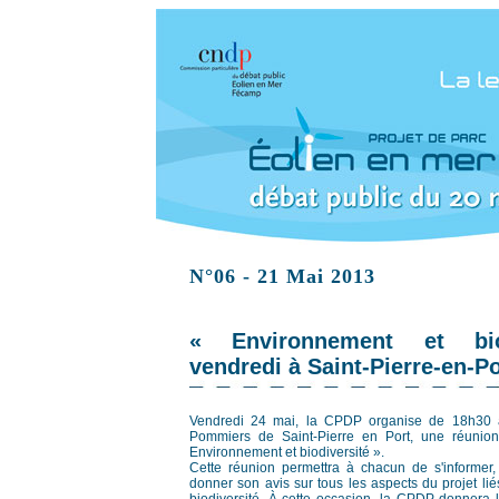
N°06 - 21 Mai 2013
« Environnement et bio
vendredi à Saint-Pierre-en-Po
Vendredi 24 mai, la CPDP organise de 18h30 
Pommiers de Saint-Pierre en Port, une réunion
Environnement et biodiversité ».
Cette réunion permettra à chacun de s'informer,
donner son avis sur tous les aspects du projet lié