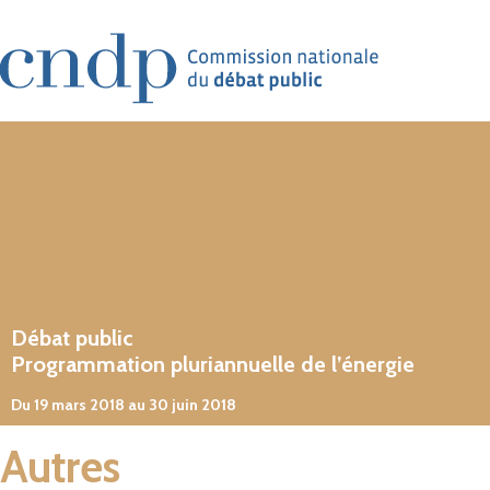
Aller au contenu principal
Débat public
Programmation pluriannuelle de l’énergie
Du 19 mars 2018 au 30 juin 2018
Autres