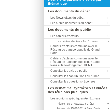
thématique
Les documents du débat
Les Newsletters du débat
Les autres documents du débat
Les documents du public
Les cahiers d'acteurs
Les cahiers d'acteurs Arc Express
Cahiers d'acteurs communs avec le
Réseau de transport public du Grand
Paris
Cahiers d'acteurs communs avec le
Réseau de transport public du Grand
Paris et le Prolongement RER E
Consulter les avis du public
Consulter les contributions du public
Consulter les questions-réponses
Les verbatims, synthèses et vidéos
des réunions publiques
Les réunions spécifiques Arc Express
Réunion du 27/01/2011 à Créteil
Réunion du 25/01/2011 à Saint-Denis