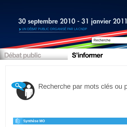
UN DÉBAT PUBLIC ORGANISÉ PAR LA CNDP
Recherche par mots clés ou 
Synthèse MO