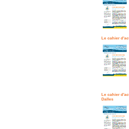
Le cahier d'a
Le cahier d'ac
Dalles