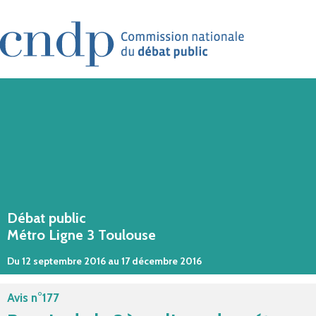
Aller au contenu principal
Débat public
Métro Ligne 3 Toulouse
Du 12 septembre 2016 au 17 décembre 2016
Avis n°177