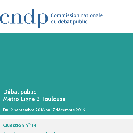
Aller au contenu principal
Débat public
Métro Ligne 3 Toulouse
Du 12 septembre 2016 au 17 décembre 2016
Question n°114